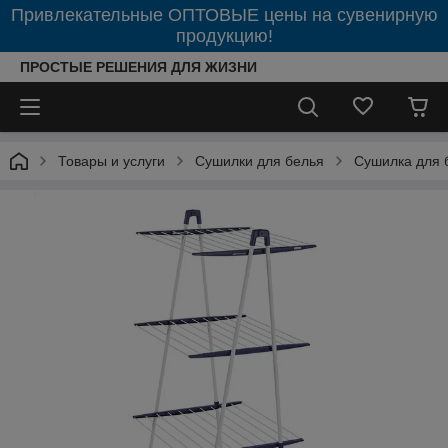
Привлекательные ОПТОВЫЕ цены на сувенирную
продукцию!
ПРОСТЫЕ РЕШЕНИЯ ДЛЯ ЖИЗНИ
Товары и услуги
Сушилки для белья
Сушилка для б