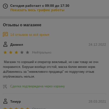
Сегодня работает с 09:00 до 17:30
Показать весь график работы
Отзывы о магазине
14 отзывов за всё время
Даниил
24.12.2022
Нейтрально
Магазин то хороший и оператор вежливый, но сам товар не очн 
понравился. Беруши вообще отстой, маска более менее норм.

🙏Извиняюсь за "невежливого продавца" но подругому отзыв 
опубликовать нельзя.
Сделка подтверждена через корзину
Тимур
28.03.2021