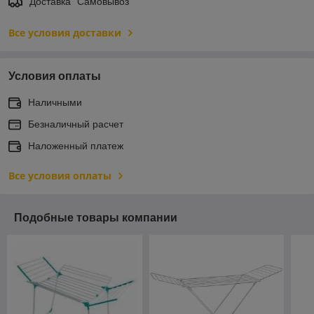
Доставка "Самовывоз"
Все условия доставки
Условия оплаты
Наличными
Безналичный расчет
Наложенный платеж
Все условия оплаты
Подобные товары компании