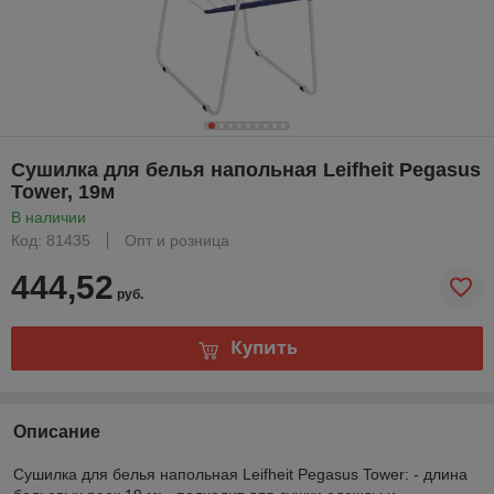
Сушилка для белья напольная Leifheit Pegasus
Tower, 19м
В наличии
Код: 81435
Опт и розница
444,52
руб.
Купить
Описание
Сушилка для белья напольная Leifheit Pegasus Tower: - длина