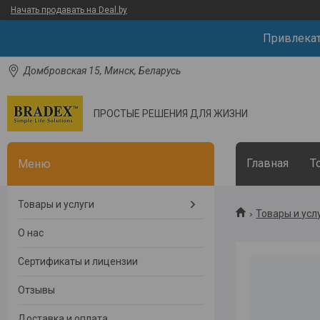
Начать продавать на Deal.by
Привлека
Домбровская 15, Минск, Беларусь
ПРОСТЫЕ РЕШЕНИЯ ДЛЯ ЖИЗНИ
Главная
Т
Товары и услуги
Товары и усл
О нас
Сертификаты и лицензии
Отзывы
Доставка и оплата