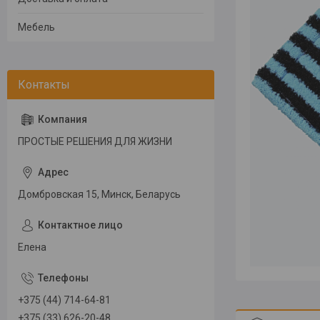
Мебель
ПРОСТЫЕ РЕШЕНИЯ ДЛЯ ЖИЗНИ
Домбровская 15, Минск, Беларусь
Елена
+375 (44) 714-64-81
+375 (33) 626-20-48