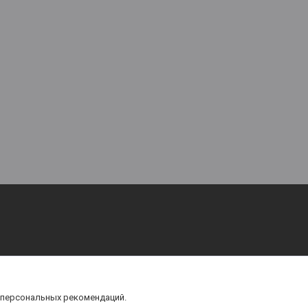
 персональных рекомендаций.