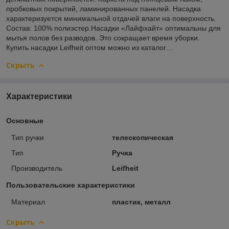
пробковых покрытий, ламинированных панелей. Насадка
характеризуется минимальной отдачей влаги на поверхность.
Состав: 100% полиэстер.Насадки «Лайфхайт» оптимальны для
мытья полов без разводов. Это сокращает время уборки.
Купить насадки Leifheit оптом можно из каталог…
Скрыть
Характеристики
Основные
Тип ручки
телескопическая
Тип
Ручка
Производитель
Leifheit
Пользовательские характеристики
Материал
пластик, металл
Скрыть