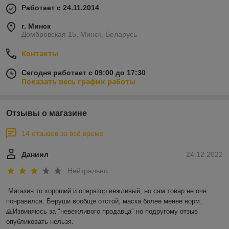
Работает с 24.11.2014
г. Минск
Домбровская 15, Минск, Беларусь
Контакты
Сегодня работает с 09:00 до 17:30
Показать весь график работы
Отзывы о магазине
14 отзывов за всё время
Даниил
24.12.2022
Нейтрально
Магазин то хороший и оператор вежливый, но сам товар не очн 
понравился. Беруши вообще отстой, маска более менее норм.

🙏Извиняюсь за "невежливого продавца" но подругому отзыв 
опубликовать нельзя.