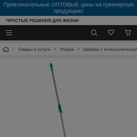
Привлекательные ОПТОВЫЕ цены на сувенирную
продукцию!
ПРОСТЫЕ РЕШЕНИЯ ДЛЯ ЖИЗНИ
Товары и услуги
Уборка
Швабра с телескопической р