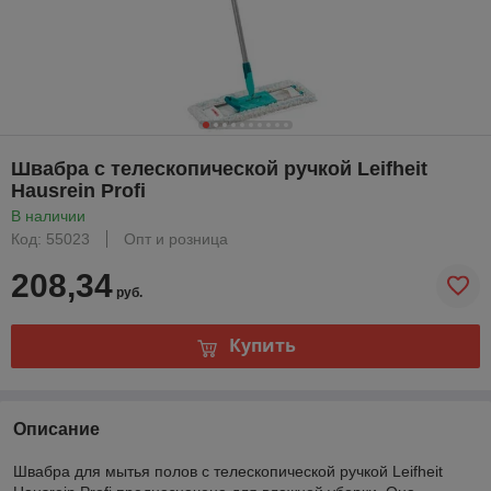
Швабра с телескопической ручкой Leifheit
Hausrein Profi
В наличии
Код: 55023
Опт и розница
208,34
руб.
Купить
Описание
Швабра для мытья полов с телескопической ручкой Leifheit