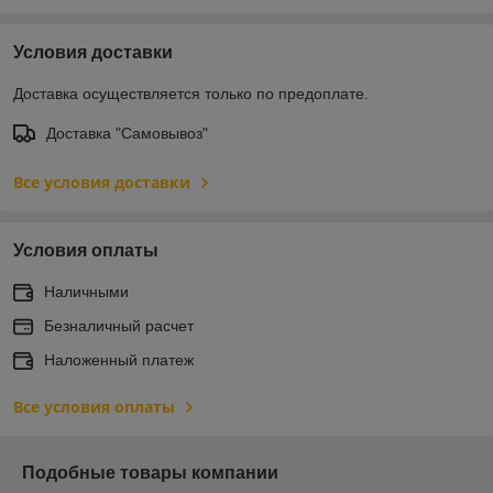
Условия доставки
Доставка осуществляется только по предоплате.
Доставка "Самовывоз"
Все условия доставки
Условия оплаты
Наличными
Безналичный расчет
Наложенный платеж
Все условия оплаты
Подобные товары компании