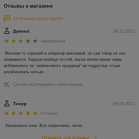
Отзывы о магазине
14 отзывов за всё время
Даниил
24.12.2022
Нейтрально
Магазин то хороший и оператор вежливый, но сам товар не очн 
понравился. Беруши вообще отстой, маска более менее норм.

🙏Извиняюсь за "невежливого продавца" но подругому отзыв 
опубликовать нельзя.
Сделка подтверждена через корзину
Тимур
28.03.2021
Отлично
Заказывали очки. Все оперативно, четко. 
Показать все отзывы