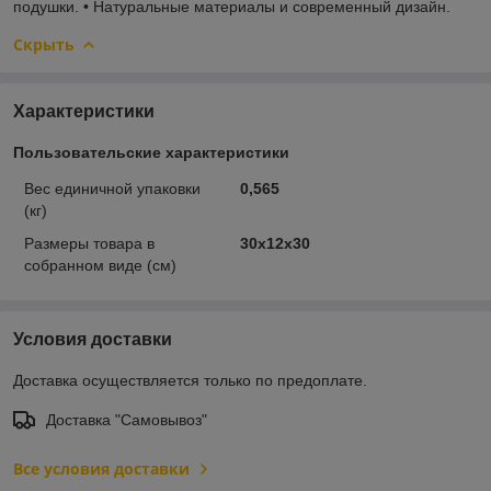
подушки. • Натуральные материалы и современный дизайн.
Скрыть
Характеристики
Пользовательские характеристики
Вес единичной упаковки
0,565
(кг)
Размеры товара в
30х12х30
собранном виде (см)
Условия доставки
Доставка осуществляется только по предоплате.
Доставка "Самовывоз"
Все условия доставки