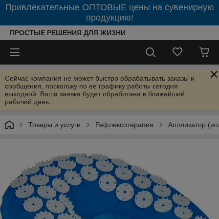
Привлекательные ОПТОВЫЕ цены на сувенирную
продукцию!
ПРОСТЫЕ РЕШЕНИЯ ДЛЯ ЖИЗНИ
Сейчас компания не может быстро обрабатывать заказы и
сообщения, поскольку по ее графику работы сегодня
выходной. Ваша заявка будет обработана в ближайший
рабочий день.
Товары и услуги
Рефлексотерапия
Аппликатор (ип