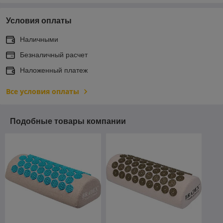
Условия оплаты
Наличными
Безналичный расчет
Наложенный платеж
Все условия оплаты
Подобные товары компании