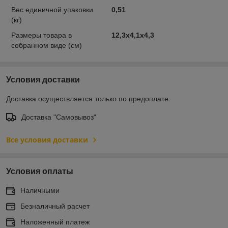
Вес единичной упаковки
0,51
(кг)
Размеры товара в
12,3х4,1х4,3
собранном виде (см)
Условия доставки
Доставка осуществляется только по предоплате.
Доставка "Самовывоз"
Все условия доставки
Условия оплаты
Наличными
Безналичный расчет
Наложенный платеж