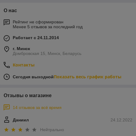
О нас
Рейтинг не сформирован
Менее 5 отзывов за последний год
Работает с 24.11.2014
г. Минск
Домбровская 15, Минск, Беларусь
Контакты
Показать весь график работы
Сегодня выходной
Отзывы о магазине
14 отзывов за всё время
Даниил
24.12.2022
Нейтрально