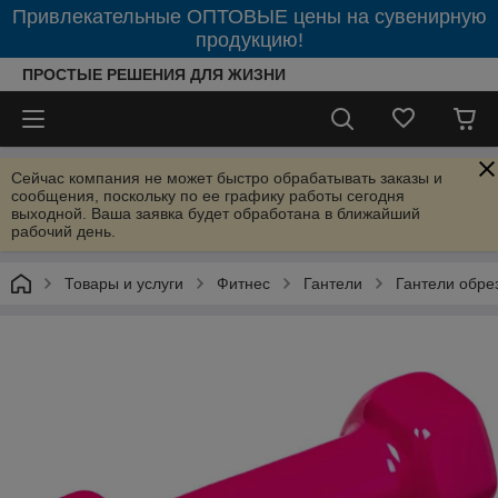
Привлекательные ОПТОВЫЕ цены на сувенирную
продукцию!
ПРОСТЫЕ РЕШЕНИЯ ДЛЯ ЖИЗНИ
Сейчас компания не может быстро обрабатывать заказы и
сообщения, поскольку по ее графику работы сегодня
выходной. Ваша заявка будет обработана в ближайший
рабочий день.
Товары и услуги
Фитнес
Гантели
Гантели обре