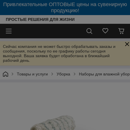
Привлекательные ОПТОВЫЕ цены на сувенирную
продукцию!
ПРОСТЫЕ РЕШЕНИЯ ДЛЯ ЖИЗНИ
Сейчас компания не может быстро обрабатывать заказы и
сообщения, поскольку по ее графику работы сегодня
выходной. Ваша заявка будет обработана в ближайший
рабочий день.
Товары и услуги
Уборка
Наборы для влажной убор