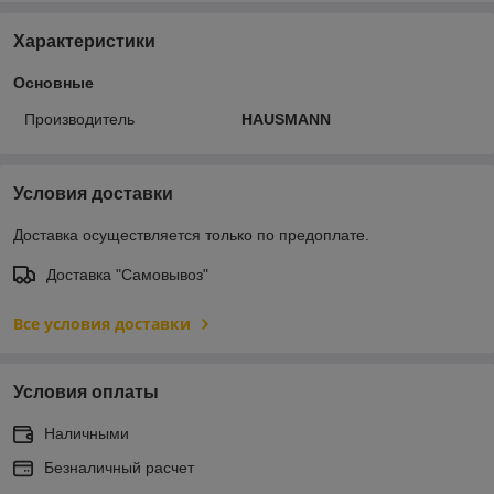
Характеристики
Основные
Производитель
HAUSMANN
Условия доставки
Доставка осуществляется только по предоплате.
Доставка "Самовывоз"
Все условия доставки
Условия оплаты
Наличными
Безналичный расчет