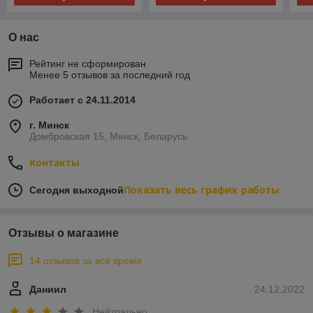
О нас
Рейтинг не сформирован
Менее 5 отзывов за последний год
Работает с 24.11.2014
г. Минск
Домбровская 15, Минск, Беларусь
Контакты
Показать весь график работы
Сегодня выходной
Отзывы о магазине
14 отзывов за всё время
Даниил
24.12.2022
Нейтрально