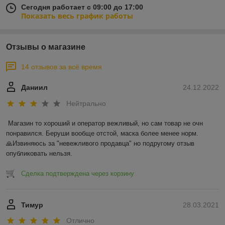
Сегодня работает с 09:00 до 17:00
Показать весь график работы
Отзывы о магазине
14 отзывов за всё время
Даниил
24.12.2022
Нейтрально
Магазин то хороший и оператор вежливый, но сам товар не очн 
понравился. Беруши вообще отстой, маска более менее норм.

🙏Извиняюсь за "невежливого продавца" но подругому отзыв 
опубликовать нельзя.
Сделка подтверждена через корзину
Тимур
28.03.2021
Отлично