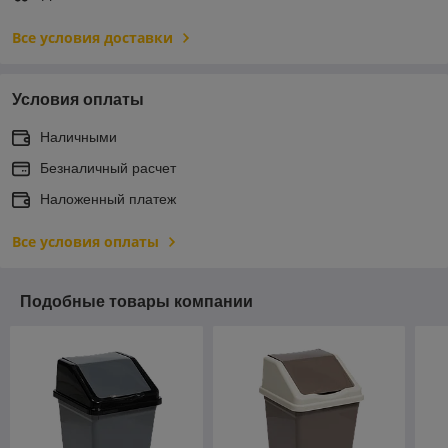
Все условия доставки
Условия оплаты
Наличными
Безналичный расчет
Наложенный платеж
Все условия оплаты
Подобные товары компании