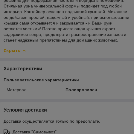
решение для поддержания чистоты и порядка в помещении.
Стильная урна универсальной формы подойдёт под любой
интерьер. Контейнер оснащен подвижной крышкой. Механизм
ее действия простой, надежный и удобный: при использовании
крышка сама открывается и закрывается - и Ваши руки
остаются чистыми! Плотно прилегающая крышка скроет
содержимое ведра, предотвратит распространение запахов и
станет надёжным препятствием для домашних животных.
Скрыть
Характеристики
Пользовательские характеристики
Материал
Полипропилен
Условия доставки
Доставка осуществляется только по предоплате.
Доставка "Самовывоз"