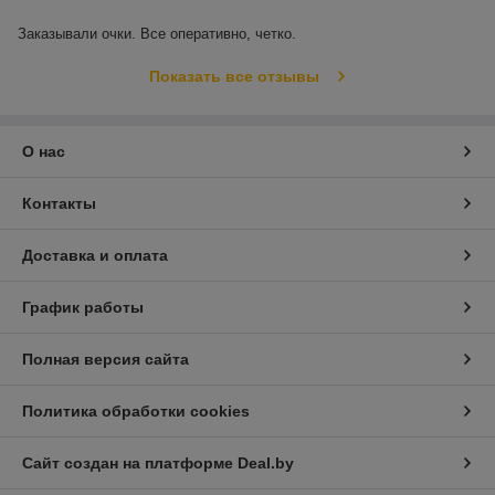
Заказывали очки. Все оперативно, четко. 
Показать все отзывы
О нас
Контакты
Доставка и оплата
График работы
Полная версия сайта
Политика обработки cookies
Сайт создан на платформе Deal.by