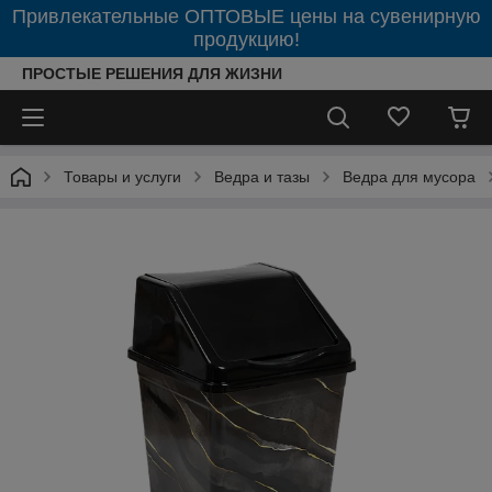
Привлекательные ОПТОВЫЕ цены на сувенирную
продукцию!
ПРОСТЫЕ РЕШЕНИЯ ДЛЯ ЖИЗНИ
Товары и услуги
Ведра и тазы
Ведра для мусора