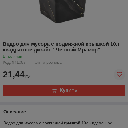
Ведро для мусора с подвижной крышкой 10л
квадратное дизайн "Черный Мрамор"
В наличии
Код: 941057
Опт и розница
21,44
руб.
Купить
Описание
Ведро для мусора с подвижной крышкой 10л - идеальное