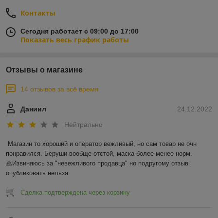
Контакты
Сегодня работает с 09:00 до 17:00
Показать весь график работы
Отзывы о магазине
14 отзывов за всё время
Даниил
24.12.2022
Нейтрально
Магазин то хороший и оператор вежливый, но сам товар не очн 
понравился. Беруши вообще отстой, маска более менее норм.

🙏Извиняюсь за "невежливого продавца" но подругому отзыв 
опубликовать нельзя.
Сделка подтверждена через корзину