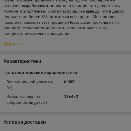
активнее вырабатывать коллаген и эластин, что делает кожу
моложе и эластичнее. Эксперты пришли к выводу, что в дерму
попадает не более 3% питательных веществ. Мезороллер
помогает повысить этот процент. Небольшие проколы от игл
аппарата становятся каналами, через которые в кожу
поступают питательные вещества.
Скрыть
Характеристики
Пользовательские характеристики
Вес единичной упаковки
0,085
(кг)
Размеры товара в
13х4х2
собранном виде (см)
Условия доставки