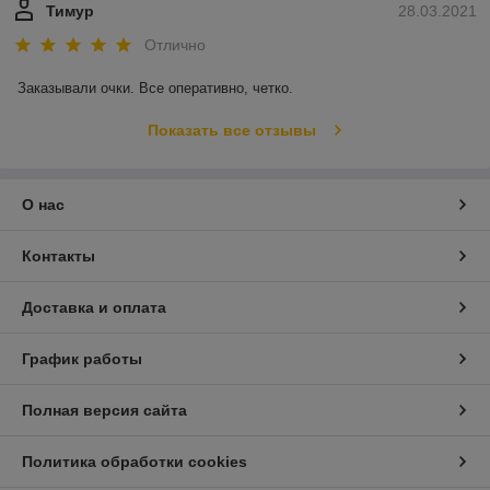
Тимур
28.03.2021
Отлично
Заказывали очки. Все оперативно, четко. 
Показать все отзывы
О нас
Контакты
Доставка и оплата
График работы
Полная версия сайта
Политика обработки cookies