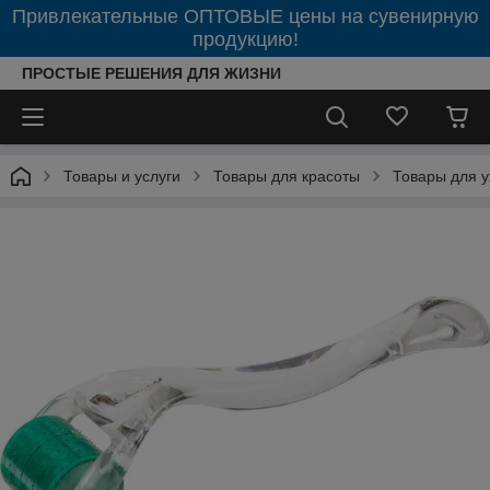
Привлекательные ОПТОВЫЕ цены на сувенирную
продукцию!
ПРОСТЫЕ РЕШЕНИЯ ДЛЯ ЖИЗНИ
Товары и услуги
Товары для красоты
Товары для у