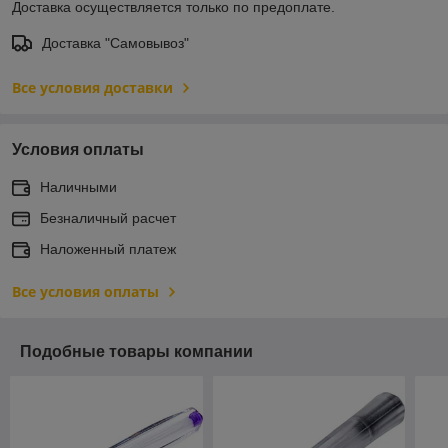
Доставка осуществляется только по предоплате.
Доставка "Самовывоз"
Все условия доставки
Условия оплаты
Наличными
Безналичный расчет
Наложенный платеж
Все условия оплаты
Подобные товары компании