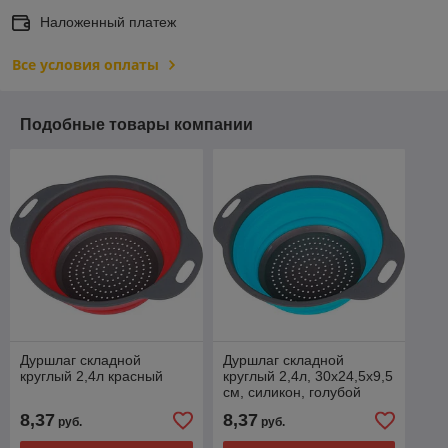
Наложенный платеж
Все условия оплаты
Подобные товары компании
Дуршлаг складной
Дуршлаг складной
круглый 2,4л красный
круглый 2,4л, 30х24,5х9,5
см, силикон, голубой
8,37
8,37
руб.
руб.