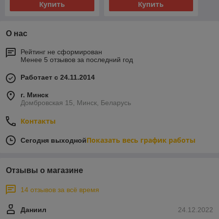
Купить
Купить
О нас
Рейтинг не сформирован
Менее 5 отзывов за последний год
Работает с 24.11.2014
г. Минск
Домбровская 15, Минск, Беларусь
Контакты
Показать весь график работы
Сегодня выходной
Отзывы о магазине
14 отзывов за всё время
Даниил
24.12.2022