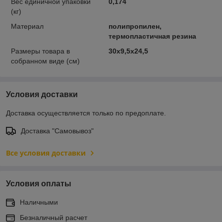
Вес единичной упаковки
0,174
(кг)
Материал
полипропилен,
термопластичная резина
Размеры товара в
30х9,5х24,5
собранном виде (см)
Условия доставки
Доставка осуществляется только по предоплате.
Доставка "Самовывоз"
Все условия доставки
Условия оплаты
Наличными
Безналичный расчет