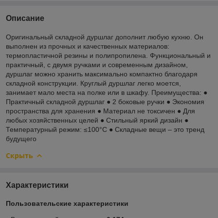
Описание
Оригинальный складной дуршлаг дополнит любую кухню. Он
выполнен из прочных и качественных материалов:
термопластичной резины и полипропилена. Функциональный и
практичный, с двумя ручками и современным дизайном,
дуршлаг можно хранить максимально компактно благодаря
складной конструкции. Круглый дуршлаг легко моется,
занимает мало места на полке или в шкафу. Преимущества: ●
Практичный складной дуршлаг ● 2 боковые ручки ● Экономия
пространства для хранения ● Материал не токсичен ● Для
любых хозяйственных целей ● Стильный яркий дизайн ●
Температурный режим: ≤100°С ● Складные вещи – это тренд
будущего
Скрыть
Характеристики
Пользовательские характеристики