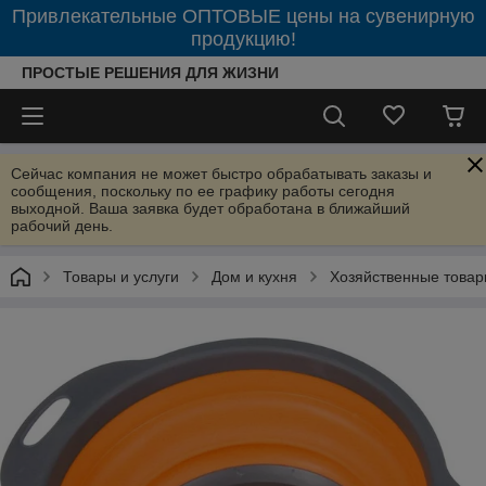
Привлекательные ОПТОВЫЕ цены на сувенирную
продукцию!
ПРОСТЫЕ РЕШЕНИЯ ДЛЯ ЖИЗНИ
Сейчас компания не может быстро обрабатывать заказы и
сообщения, поскольку по ее графику работы сегодня
выходной. Ваша заявка будет обработана в ближайший
рабочий день.
Товары и услуги
Дом и кухня
Хозяйственные това