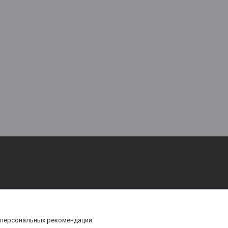
 персональных рекомендаций.