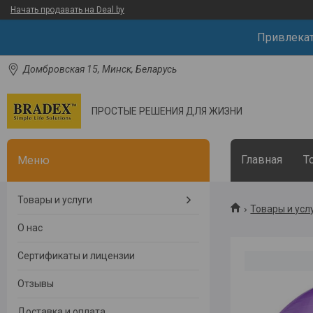
Начать продавать на Deal.by
Привлека
Домбровская 15, Минск, Беларусь
ПРОСТЫЕ РЕШЕНИЯ ДЛЯ ЖИЗНИ
Главная
Т
Товары и услуги
Товары и усл
О нас
Сертификаты и лицензии
Отзывы
Доставка и оплата