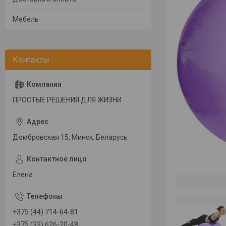
Мебель
ПРОСТЫЕ РЕШЕНИЯ ДЛЯ ЖИЗНИ
Домбровская 15, Минск, Беларусь
Елена
+375 (44) 714-64-81
+375 (33) 626-20-48