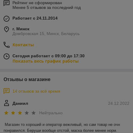
Рейтинг не сформирован
Менее 5 отзывов за последний год
Работает с 24.11.2014
г. Минск
Домбровская 15, Минск, Беларусь
Контакты
Сегодня работает с 09:00 до 17:30
Показать весь график работы
Отзывы о магазине
14 отзывов за всё время
Даниил
24.12.2022
Нейтрально
Магазин то хороший и оператор вежливый, но сам товар не очн 
понравился. Беруши вообще отстой, маска более менее норм.
