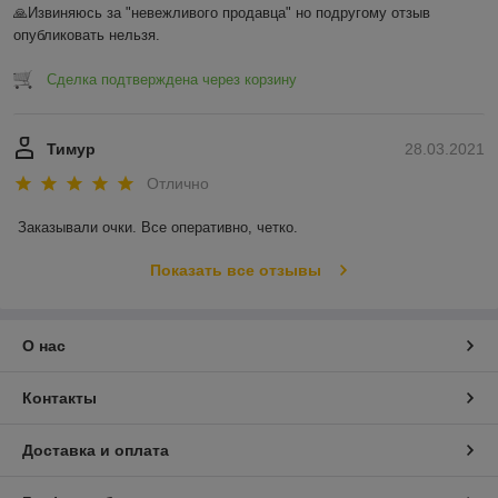
🙏Извиняюсь за "невежливого продавца" но подругому отзыв 
опубликовать нельзя.
Сделка подтверждена через корзину
Тимур
28.03.2021
Отлично
Заказывали очки. Все оперативно, четко. 
Показать все отзывы
О нас
Контакты
Доставка и оплата