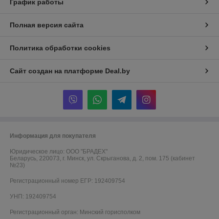
График работы
Полная версия сайта
Политика обработки cookies
Сайт создан на платформе Deal.by
Информация для покупателя
Юридическое лицо:
ООО "БРАДЕХ"
Беларусь, 220073, г. Минск, ул. Скрыганова, д. 2, пом. 175 (кабинет
№23)
Регистрационный номер ЕГР: 192409754
УНП: 192409754
Регистрационный орган: Минский горисполком