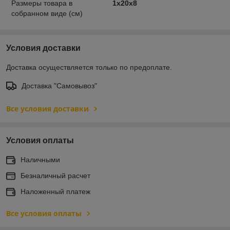
Размеры товара в
1х20х8
собранном виде (см)
Условия доставки
Доставка осуществляется только по предоплате.
Доставка "Самовывоз"
Все условия доставки
Условия оплаты
Наличными
Безналичный расчет
Наложенный платеж
Все условия оплаты