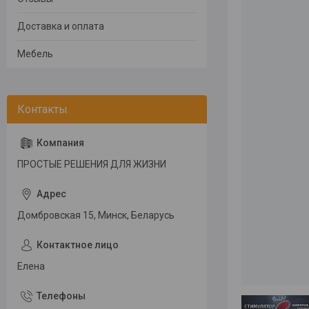
Доставка и оплата
Мебель
ПРОСТЫЕ РЕШЕНИЯ ДЛЯ ЖИЗНИ
Домбровская 15, Минск, Беларусь
Елена