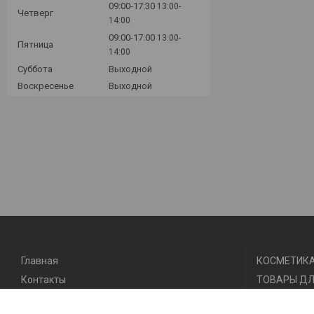
09:00-17:30
13:00-
Четверг
14:00
09:00-17:00
13:00-
Пятница
14:00
Суббота
Выходной
Воскресенье
Выходной
Главная
КОСМЕТИКА
Контакты
ТОВАРЫ ДЛ
Доставка и оплата
ТОВАРЫ ДЛ