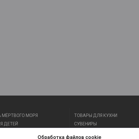
 МЁРТВОГО МОРЯ
ТОВАРЫ ДЛЯ КУХНИ
Я ДЕТЕЙ
СУВЕНИРЫ
Я ФИТНЕСА И СПОРТА
АКСЕССУАРЫ
Обработка файлов cookie