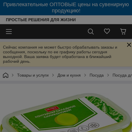
Привлекательные ОПТОВЫЕ цены на сувенирную
продукцию!
ПРОСТЫЕ РЕШЕНИЯ ДЛЯ ЖИЗНИ
Сейчас компания не может быстро обрабатывать заказы и
сообщения, поскольку по ее графику работы сегодня
выходной. Ваша заявка будет обработана в ближайший
рабочий день.
Товары и услуги
Дом и кухня
Посуда
Посуда д