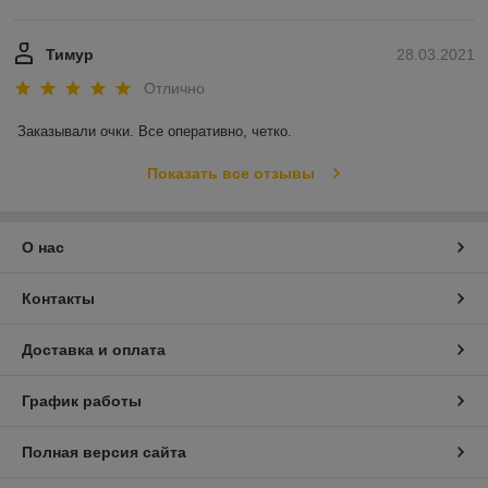
Тимур
28.03.2021
Отлично
Заказывали очки. Все оперативно, четко. 
Показать все отзывы
О нас
Контакты
Доставка и оплата
График работы
Полная версия сайта