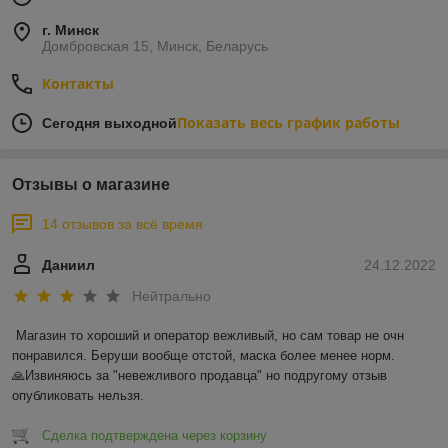
г. Минск
Домбровская 15, Минск, Беларусь
Контакты
Показать весь график работы
Сегодня выходной
Отзывы о магазине
14 отзывов за всё время
Даниил
24.12.2022
Нейтрально
Магазин то хороший и оператор вежливый, но сам товар не очн 
понравился. Беруши вообще отстой, маска более менее норм.

🙏Извиняюсь за "невежливого продавца" но подругому отзыв 
опубликовать нельзя.
Сделка подтверждена через корзину