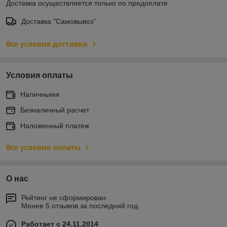
Доставка осуществляется только по предоплате.
Доставка "Самовывоз"
Все условия доставки
Условия оплаты
Наличными
Безналичный расчет
Наложенный платеж
Все условия оплаты
О нас
Рейтинг не сформирован
Менее 5 отзывов за последний год
Работает с 24.11.2014