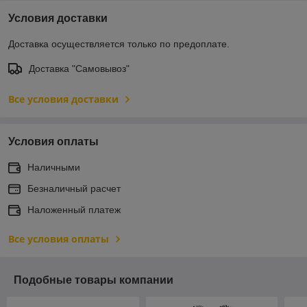
Условия доставки
Доставка осуществляется только по предоплате.
Доставка "Самовывоз"
Все условия доставки
Условия оплаты
Наличными
Безналичный расчет
Наложенный платеж
Все условия оплаты
Подобные товары компании