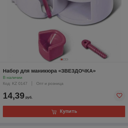
Набор для маникюра «ЗВЕЗДОЧКА»
В наличии
Код: KZ 0147
Опт и розница
14,39
руб.
Купить