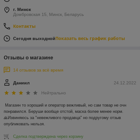
г. Минск
Домбровская 15, Минск, Беларусь
Контакты
Показать весь график работы
Сегодня выходной
Отзывы о магазине
14 отзывов за всё время
Даниил
24.12.2022
Нейтрально
Магазин то хороший и оператор вежливый, но сам товар не очн 
понравился. Беруши вообще отстой, маска более менее норм.

🙏Извиняюсь за "невежливого продавца" но подругому отзыв 
опубликовать нельзя.
Сделка подтверждена через корзину