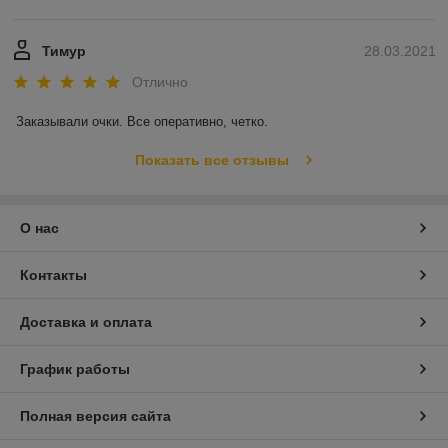
Тимур
28.03.2021
Отлично
Заказывали очки. Все оперативно, четко. 
Показать все отзывы
О нас
Контакты
Доставка и оплата
График работы
Полная версия сайта