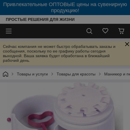
Привлекательные ОПТОВЫЕ цены на сувенирную
продукцию!
ПРОСТЫЕ РЕШЕНИЯ ДЛЯ ЖИЗНИ
Сейчас компания не может быстро обрабатывать заказы и
сообщения, поскольку по ее графику работы сегодня
выходной. Ваша заявка будет обработана в ближайший
рабочий день.
Товары и услуги
Товары для красоты
Маникюр и п