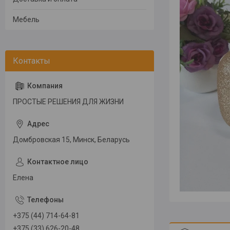
Мебель
ПРОСТЫЕ РЕШЕНИЯ ДЛЯ ЖИЗНИ
Домбровская 15, Минск, Беларусь
Елена
+375 (44) 714-64-81
+375 (33) 626-20-48