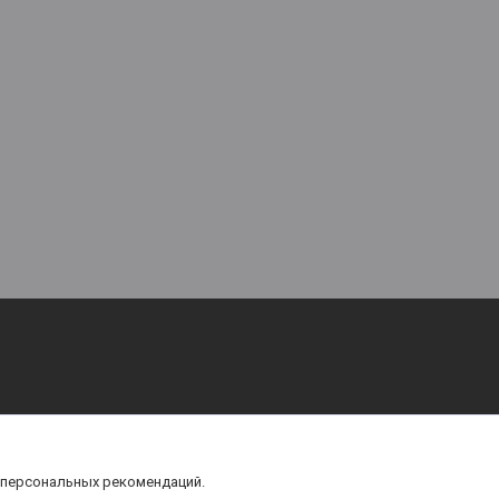
 персональных рекомендаций.