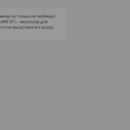
емени, но только не любимую
«ИНГЭТ» - аксессуар для
что не выпустила его из рук,