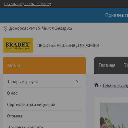
Начать продавать на Deal.by
Привлека
Домбровская 15, Минск, Беларусь
ПРОСТЫЕ РЕШЕНИЯ ДЛЯ ЖИЗНИ
Главная
Т
Товары и услуги
Товары и усл
О нас
Сертификаты и лицензии
Отзывы
Доставка и оплата