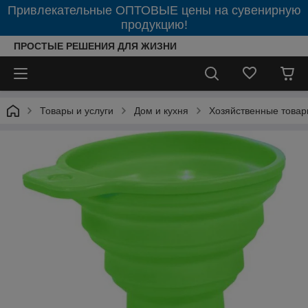
Привлекательные ОПТОВЫЕ цены на сувенирную
продукцию!
ПРОСТЫЕ РЕШЕНИЯ ДЛЯ ЖИЗНИ
Товары и услуги
Дом и кухня
Хозяйственные това