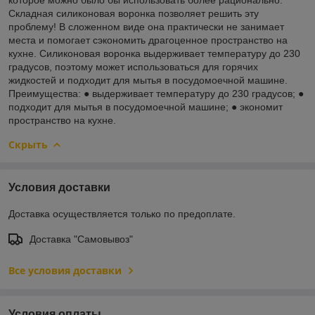
Складная силиконовая воронка позволяет решить эту
проблему! В сложенном виде она практически не занимает
места и помогает сэкономить драгоценное пространство на
кухне. Силиконовая воронка выдерживает температуру до 230
градусов, поэтому может использоваться для горячих
жидкостей и подходит для мытья в посудомоечной машине.
Преимущества: ● выдерживает температуру до 230 градусов; ●
подходит для мытья в посудомоечной машине; ● экономит
пространство на кухне.
Скрыть
Условия доставки
Доставка осуществляется только по предоплате.
Доставка "Самовывоз"
Все условия доставки
Условия оплаты