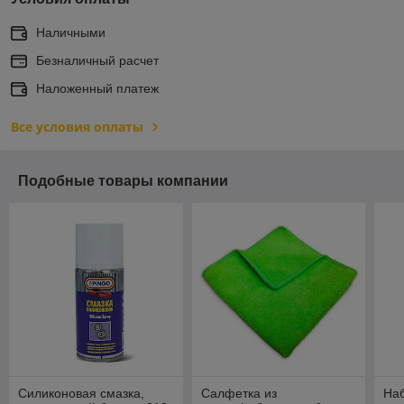
Наличными
Безналичный расчет
Наложенный платеж
Все условия оплаты
Подобные товары компании
Силиконовая смазка,
Салфетка из
На