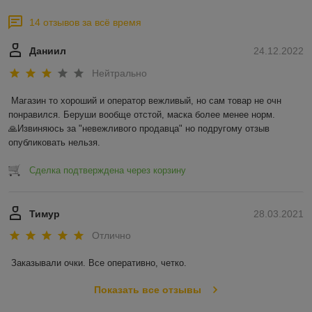
14 отзывов за всё время
Даниил
24.12.2022
Нейтрально
Магазин то хороший и оператор вежливый, но сам товар не очн 
понравился. Беруши вообще отстой, маска более менее норм.

🙏Извиняюсь за "невежливого продавца" но подругому отзыв 
опубликовать нельзя.
Сделка подтверждена через корзину
Тимур
28.03.2021
Отлично
Заказывали очки. Все оперативно, четко. 
Показать все отзывы