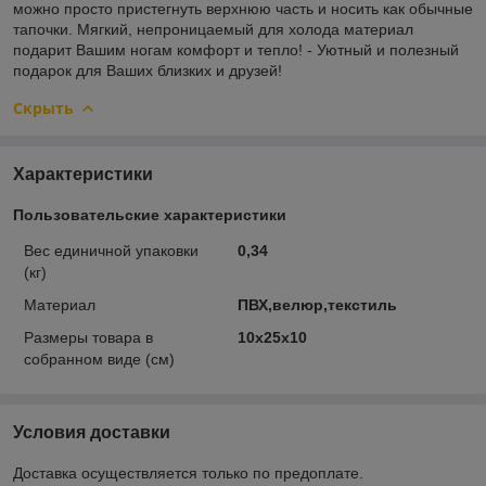
можно просто пристегнуть верхнюю часть и носить как обычные
тапочки. Мягкий, непроницаемый для холода материал
подарит Вашим ногам комфорт и тепло! - Уютный и полезный
подарок для Ваших близких и друзей!
Скрыть
Характеристики
Пользовательские характеристики
Вес единичной упаковки
0,34
(кг)
Материал
ПВХ,велюр,текстиль
Размеры товара в
10х25х10
собранном виде (см)
Условия доставки
Доставка осуществляется только по предоплате.