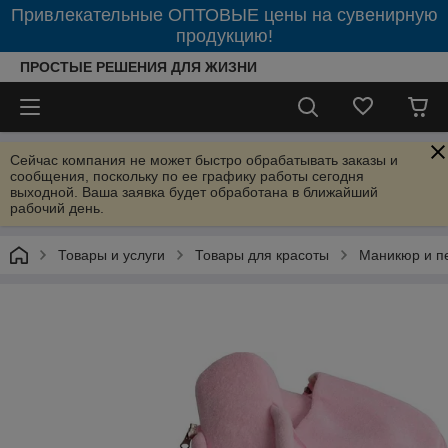
Привлекательные ОПТОВЫЕ цены на сувенирную
продукцию!
ПРОСТЫЕ РЕШЕНИЯ ДЛЯ ЖИЗНИ
Сейчас компания не может быстро обрабатывать заказы и
сообщения, поскольку по ее графику работы сегодня
выходной. Ваша заявка будет обработана в ближайший
рабочий день.
Товары и услуги
Товары для красоты
Маникюр и п