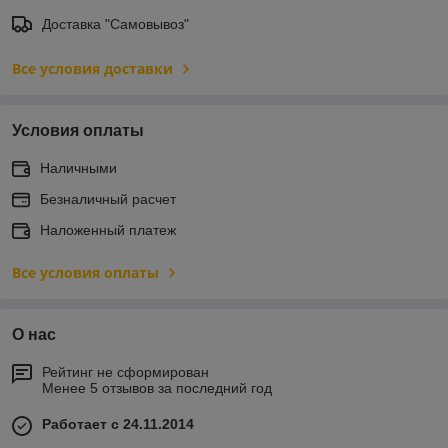
Доставка "Самовывоз"
Все условия доставки
Условия оплаты
Наличными
Безналичный расчет
Наложенный платеж
Все условия оплаты
О нас
Рейтинг не сформирован
Менее 5 отзывов за последний год
Работает с 24.11.2014