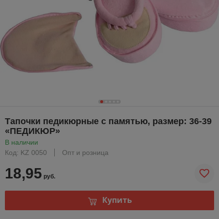
Тапочки педикюрные с памятью, размер: 36-39
«ПЕДИКЮР»
В наличии
Код: KZ 0050
Опт и розница
18,95
руб.
Купить