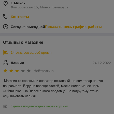
г. Минск
Домбровская 15, Минск, Беларусь
Контакты
Показать весь график работы
Сегодня выходной
Отзывы о магазине
14 отзывов за всё время
Даниил
24.12.2022
Нейтрально
Магазин то хороший и оператор вежливый, но сам товар не очн 
понравился. Беруши вообще отстой, маска более менее норм.

🙏Извиняюсь за "невежливого продавца" но подругому отзыв 
опубликовать нельзя.
Сделка подтверждена через корзину