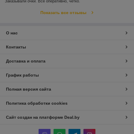
Заказывали очки. Все оперативно, четко. 
Показать все отзывы
О нас
Контакты
Доставка и оплата
График работы
Полная версия сайта
Политика обработки cookies
Сайт создан на платформе Deal.by