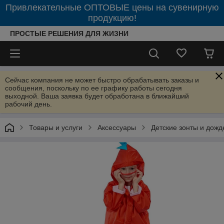
Привлекательные ОПТОВЫЕ цены на сувенирную
продукцию!
ПРОСТЫЕ РЕШЕНИЯ ДЛЯ ЖИЗНИ
Сейчас компания не может быстро обрабатывать заказы и
сообщения, поскольку по ее графику работы сегодня
выходной. Ваша заявка будет обработана в ближайший
рабочий день.
Товары и услуги
Аксессуары
Детские зонты и дожд