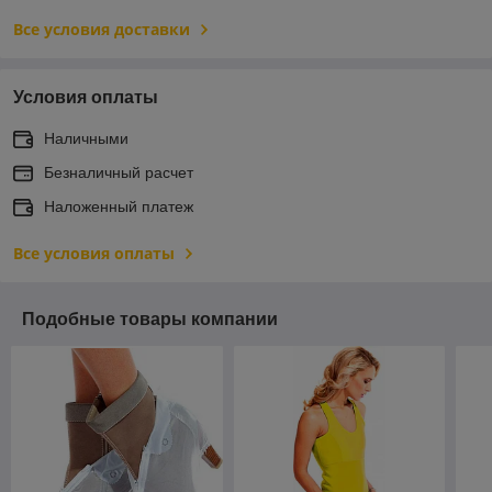
Все условия доставки
Условия оплаты
Наличными
Безналичный расчет
Наложенный платеж
Все условия оплаты
Подобные товары компании