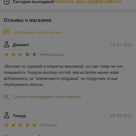
Показать весь график работы
Сегодня выходной
Отзывы о магазине
14 отзывов за всё время
Даниил
24.12.2022
Нейтрально
Магазин то хороший и оператор вежливый, но сам товар не очн 
понравился. Беруши вообще отстой, маска более менее норм.

🙏Извиняюсь за "невежливого продавца" но подругому отзыв 
опубликовать нельзя.
Сделка подтверждена через корзину
Тимур
28.03.2021
Отлично