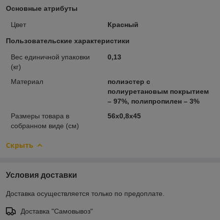
Основные атрибуты
Цвет
Красный
Пользовательские характеристики
Вес единичной упаковки
0,13
(кг)
Материал
полиэстер с
полиуретановым покрытием
– 97%, полипропилен – 3%
Размеры товара в
56х0,8х45
собранном виде (см)
Скрыть
Условия доставки
Доставка осуществляется только по предоплате.
Доставка "Самовывоз"