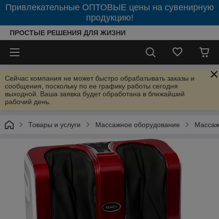
Привлекательные ОПТОВЫЕ цены на сувенирную
продукцию!
ПРОСТЫЕ РЕШЕНИЯ ДЛЯ ЖИЗНИ
Сейчас компания не может быстро обрабатывать заказы и
сообщения, поскольку по ее графику работы сегодня
выходной. Ваша заявка будет обработана в ближайший
рабочий день.
Товары и услуги
Массажное оборудование
Массаж