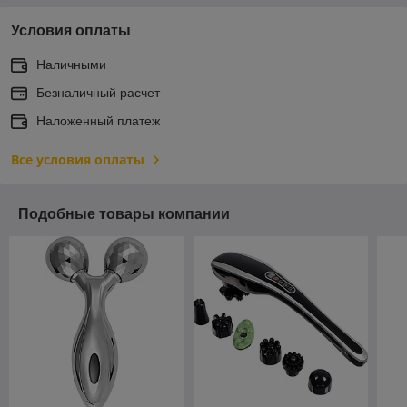
Условия оплаты
Наличными
Безналичный расчет
Наложенный платеж
Все условия оплаты
Подобные товары компании