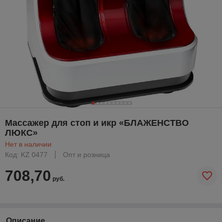
Массажер для стоп и икр «БЛАЖЕНСТВО
ЛЮКС»
Нет в наличии
Код: KZ 0477
Опт и розница
708,70
руб.
Описание