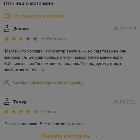
Отзывы о магазине
14 отзывов за всё время
Даниил
24.12.2022
Нейтрально
Магазин то хороший и оператор вежливый, но сам товар не очн 
понравился. Беруши вообще отстой, маска более менее норм.

🙏Извиняюсь за "невежливого продавца" но подругому отзыв 
опубликовать нельзя.
Сделка подтверждена через корзину
Тимур
28.03.2021
Отлично
Заказывали очки. Все оперативно, четко. 
Показать все отзывы