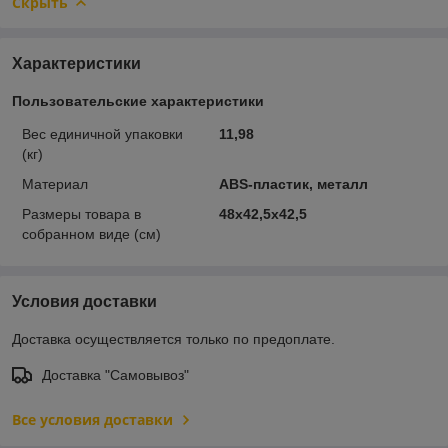
Скрыть
Характеристики
Пользовательские характеристики
Вес единичной упаковки
11,98
(кг)
Материал
ABS-пластик, металл
Размеры товара в
48х42,5х42,5
собранном виде (см)
Условия доставки
Доставка осуществляется только по предоплате.
Доставка "Самовывоз"
Все условия доставки