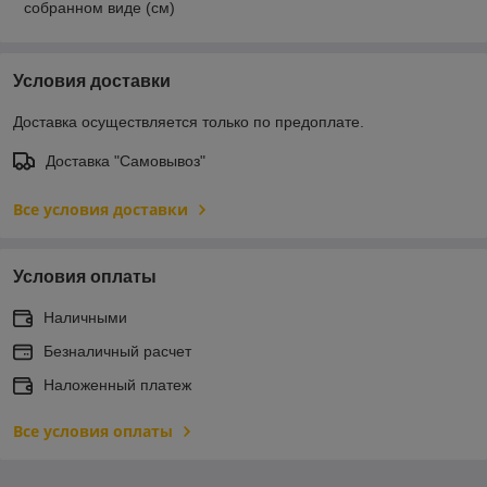
собранном виде (см)
Условия доставки
Доставка осуществляется только по предоплате.
Доставка "Самовывоз"
Все условия доставки
Условия оплаты
Наличными
Безналичный расчет
Наложенный платеж
Все условия оплаты