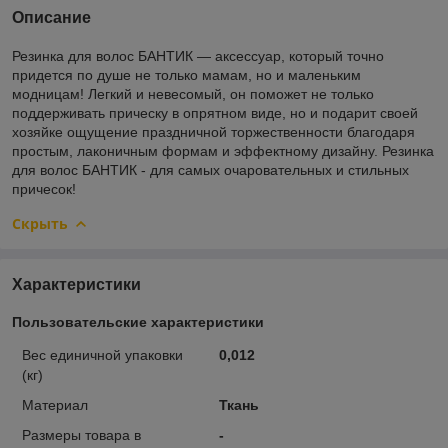
Описание
Резинка для волос БАНТИК — аксессуар, который точно
придется по душе не только мамам, но и маленьким
модницам! Легкий и невесомый, он поможет не только
поддерживать прическу в опрятном виде, но и подарит своей
хозяйке ощущение праздничной торжественности благодаря
простым, лаконичным формам и эффектному дизайну. Резинка
для волос БАНТИК - для самых очаровательных и стильных
причесок!
Скрыть
Характеристики
Пользовательские характеристики
Вес единичной упаковки
0,012
(кг)
Материал
Ткань
Размеры товара в
-