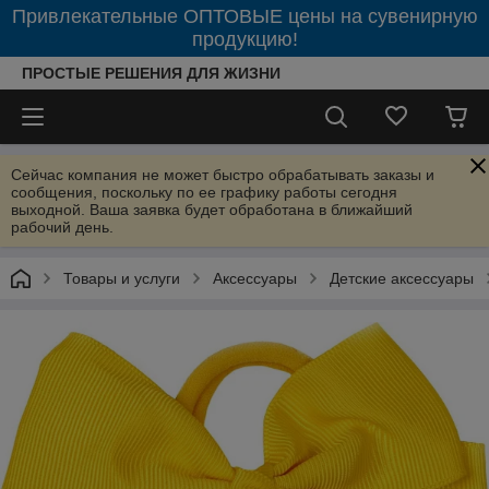
Привлекательные ОПТОВЫЕ цены на сувенирную
продукцию!
ПРОСТЫЕ РЕШЕНИЯ ДЛЯ ЖИЗНИ
Сейчас компания не может быстро обрабатывать заказы и
сообщения, поскольку по ее графику работы сегодня
выходной. Ваша заявка будет обработана в ближайший
рабочий день.
Товары и услуги
Аксессуары
Детские аксессуары