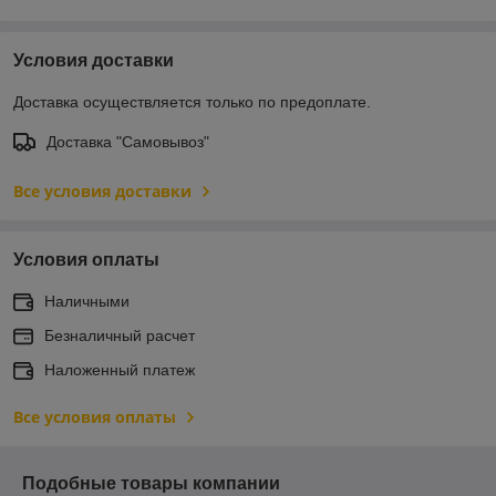
Условия доставки
Доставка осуществляется только по предоплате.
Доставка "Самовывоз"
Все условия доставки
Условия оплаты
Наличными
Безналичный расчет
Наложенный платеж
Все условия оплаты
Подобные товары компании