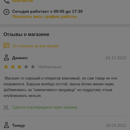
Контакты
Сегодня работает с 09:00 до 17:30
Показать весь график работы
Отзывы о магазине
14 отзывов за всё время
Даниил
24.12.2022
Нейтрально
Магазин то хороший и оператор вежливый, но сам товар не очн 
понравился. Беруши вообще отстой, маска более менее норм.

🙏Извиняюсь за "невежливого продавца" но подругому отзыв 
опубликовать нельзя.
Сделка подтверждена через корзину
Тимур
28.03.2021