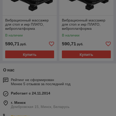
Вибрационный массажер
Вибрационный массажер
для стоп и икр ПЛАТО,
для стоп и икр ПЛАТО,
виброплатформа
виброплатформа
В наличии
В наличии
590,71
590,71
руб.
руб.
Купить
Купить
О нас
Рейтинг не сформирован
Менее 5 отзывов за последний год
Работает с 24.11.2014
г. Минск
Домбровская 15, Минск, Беларусь