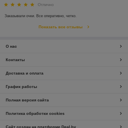
Отлично
Заказывали очки. Все оперативно, четко. 
Показать все отзывы
О нас
Контакты
Доставка и оплата
График работы
Полная версия сайта
Политика обработки cookies
Сайт создан на платформе Deal.by