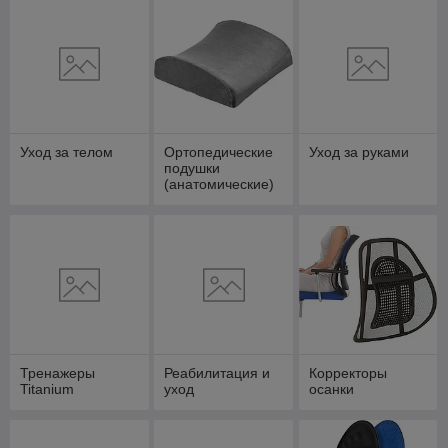
Уход за телом
Ортопедические
Уход за руками
подушки
(анатомические)
Тренажеры
Реабилитация и
Корректоры
Titanium
уход
осанки