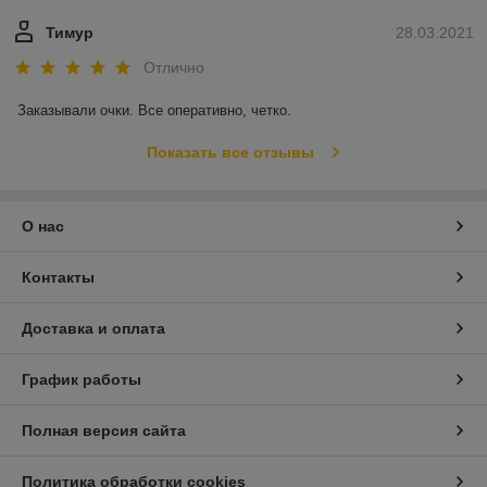
Тимур
28.03.2021
Отлично
Заказывали очки. Все оперативно, четко. 
Показать все отзывы
О нас
Контакты
Доставка и оплата
График работы
Полная версия сайта
Политика обработки cookies