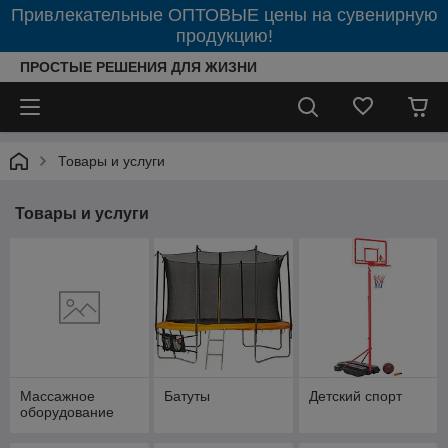
Привлекательные ОПТОВЫЕ цены на сувенирную
продукцию!
ПРОСТЫЕ РЕШЕНИЯ ДЛЯ ЖИЗНИ
Товары и услуги
Товары и услуги
Массажное
Батуты
Детский спорт
оборудование