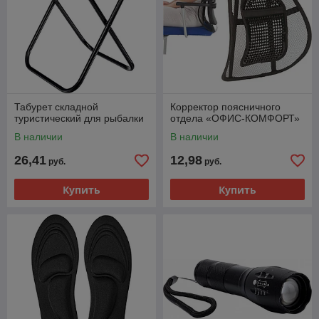
Табурет складной
Корректор поясничного
туристический для рыбалки
отдела «ОФИС-КОМФОРТ»
В наличии
В наличии
26,41
12,98
руб.
руб.
Купить
Купить