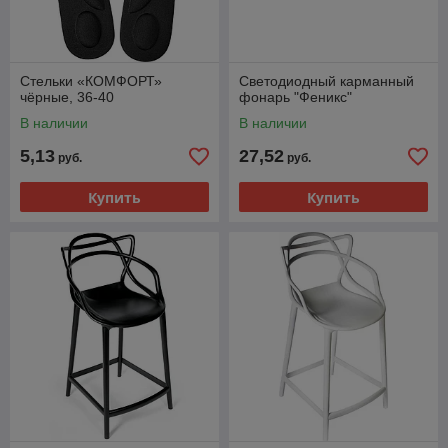
Стельки «КОМФОРТ»
Светодиодный карманный
чёрные, 36-40
фонарь "Феникс"
В наличии
В наличии
5,13
27,52
руб.
руб.
Купить
Купить