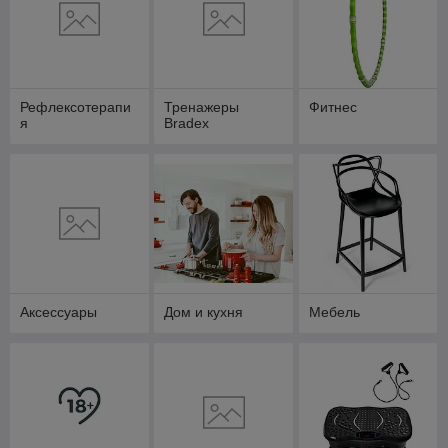
Рефлексотерапи
Тренажеры
Фитнес
я
Bradex
Аксессуары
Дом и кухня
Мебель