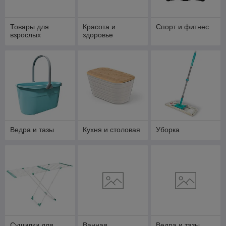
Товары для
Красота и
Спорт и фитнес
взрослых
здоровье
Ведра и тазы
Кухня и столовая
Уборка
Сушилки для
Ванная
Ведра и тазы