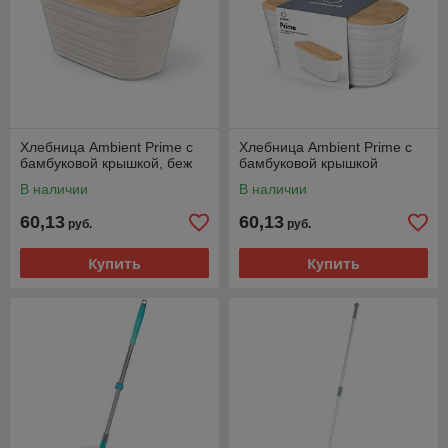
Хлебница Ambient Prime с
Хлебница Ambient Prime с
бамбуковой крышкой, беж
бамбуковой крышкой
В наличии
В наличии
60,13
60,13
руб.
руб.
Купить
Купить