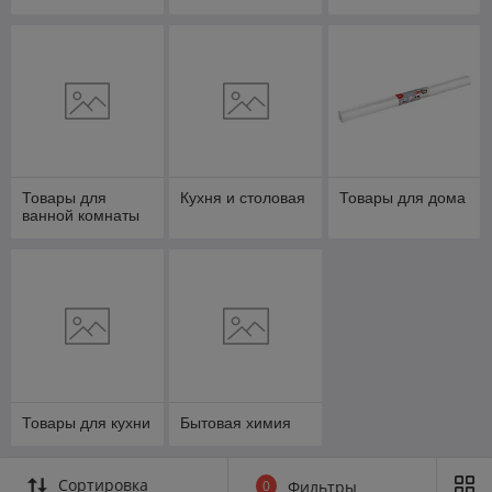
Товары для
Кухня и столовая
Товары для дома
ванной комнаты
Товары для кухни
Бытовая химия
Сортировка
0
Фильтры