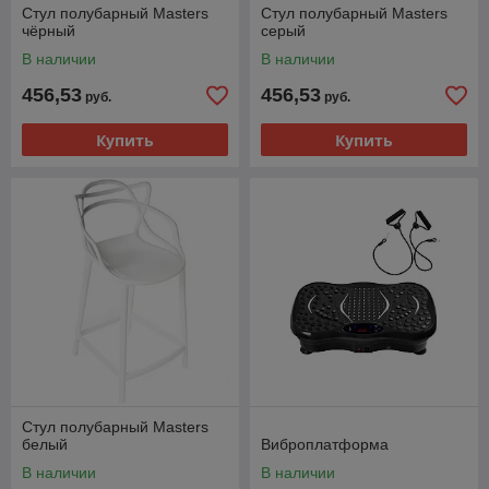
Стул полубарный Masters
Стул полубарный Masters
чёрный
серый
В наличии
В наличии
456,53
456,53
руб.
руб.
Купить
Купить
Стул полубарный Masters
белый
Виброплатформа
В наличии
В наличии