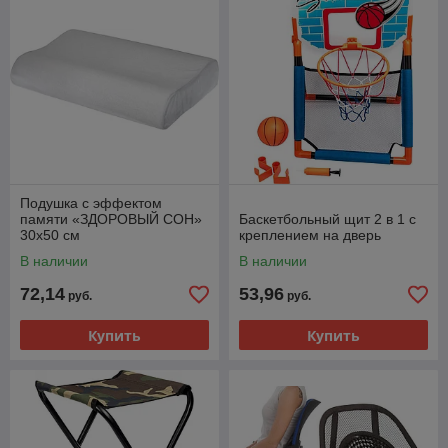
Подушка с эффектом
памяти «ЗДОРОВЫЙ СОН»
Баскетбольный щит 2 в 1 с
30х50 см
креплением на дверь
В наличии
В наличии
72,14
53,96
руб.
руб.
Купить
Купить