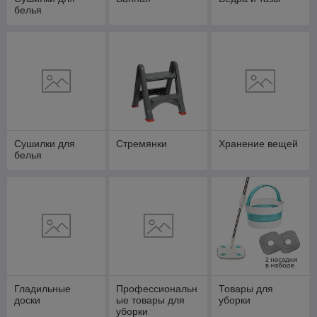
белья
Сушилки для
Стремянки
Хранение вещей
белья
Гладильные
Профессиональн
Товары для
доски
ые товары для
уборки
уборки