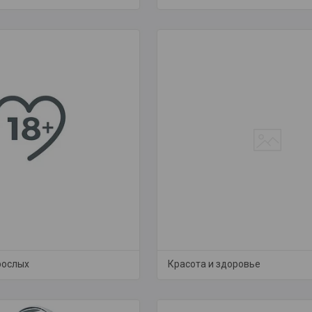
рослых
Красота и здоровье