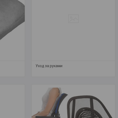
Уход за руками