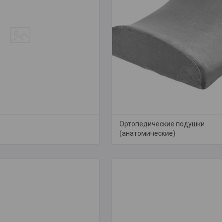
Ортопедические подушки
(анатомические)