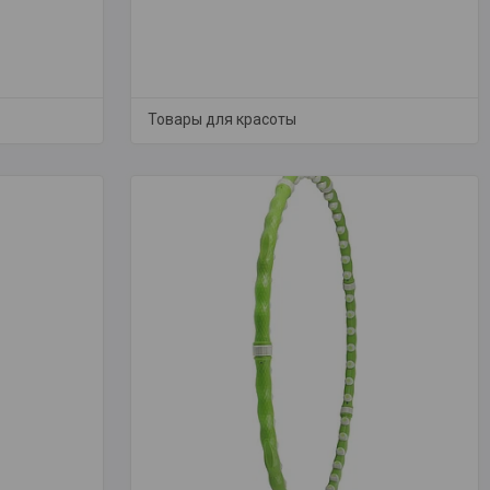
Товары для красоты