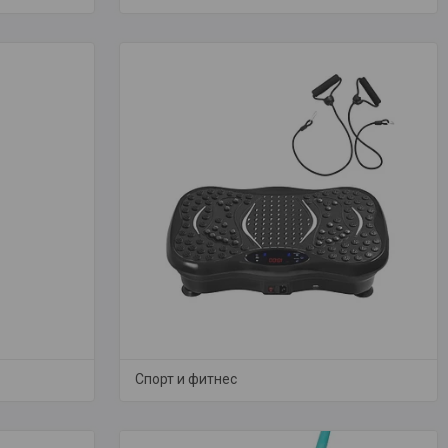
Спорт и фитнес