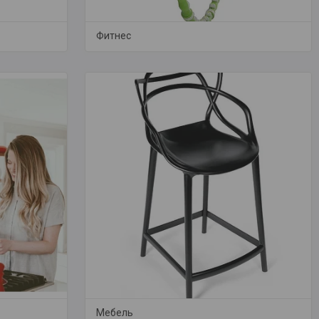
Фитнес
Мебель