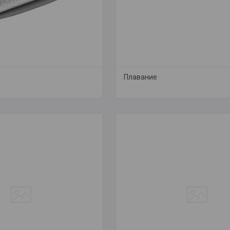
Плавание