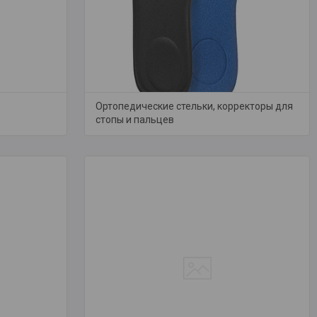
Ортопедические стельки, корректоры для
стопы и пальцев