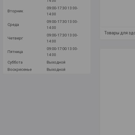
14:00
09:00-17:30
13:00-
Вторник
14:00
09:00-17:30
13:00-
Среда
14:00
Товары для зд
09:00-17:30
13:00-
Четверг
14:00
09:00-17:00
13:00-
Пятница
14:00
Суббота
Выходной
Воскресенье
Выходной