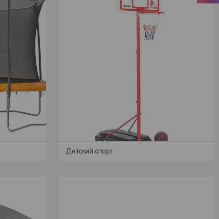
Детский спорт