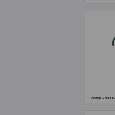
Товары для вз