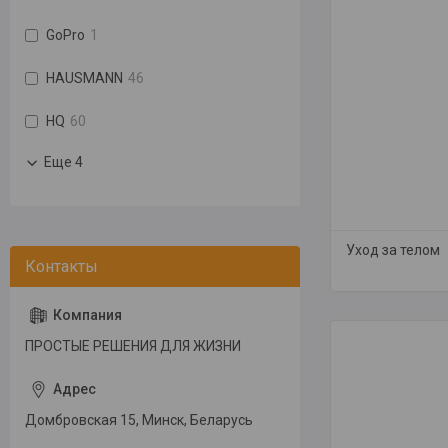
GoPro
1
HAUSMANN
46
HQ
60
Еще 4
Уход за телом
ПРОСТЫЕ РЕШЕНИЯ ДЛЯ ЖИЗНИ
Домбровская 15, Минск, Беларусь