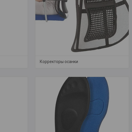
Корректоры осанки