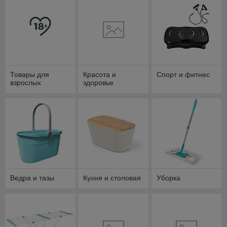
Товары для
Красота и
Спорт и фитнес
взрослых
здоровье
Ведра и тазы
Кухня и столовая
Уборка