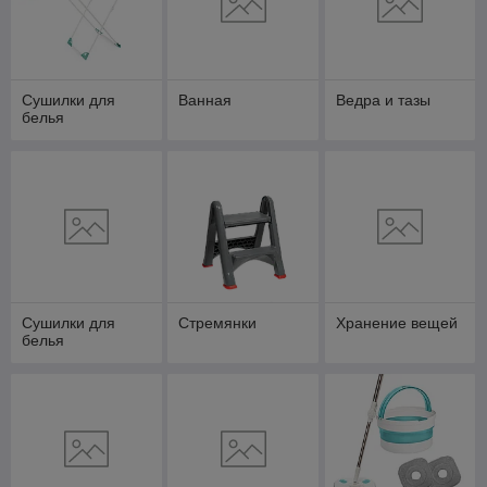
Сушилки для
Ванная
Ведра и тазы
белья
Сушилки для
Стремянки
Хранение вещей
белья