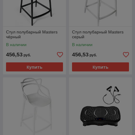
Стул полубарный Masters
Стул полубарный Masters
чёрный
серый
В наличии
В наличии
456,53
456,53
руб.
руб.
Купить
Купить