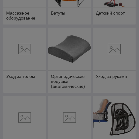
Массажное
Батуты
Детский спорт
оборудование
Уход за телом
Ортопедические
Уход за руками
подушки
(анатомические)