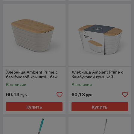
Хлебница Ambient Prime с
Хлебница Ambient Prime с
бамбуковой крышкой, беж
бамбуковой крышкой
В наличии
В наличии
60,13
60,13
руб.
руб.
Купить
Купить