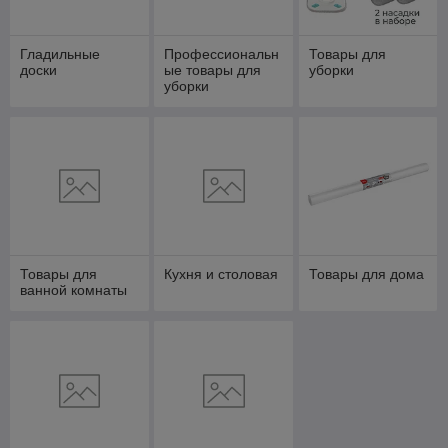
Гладильные
Профессиональн
Товары для
доски
ые товары для
уборки
уборки
Товары для
Кухня и столовая
Товары для дома
ванной комнаты