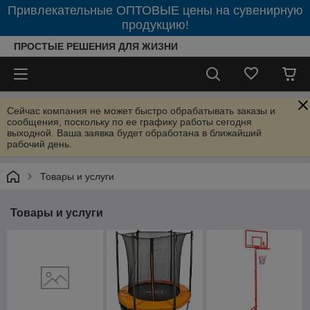
Привлекательные ОПТОВЫЕ цены на сувенирную
продукцию!
ПРОСТЫЕ РЕШЕНИЯ ДЛЯ ЖИЗНИ
Сейчас компания не может быстро обрабатывать заказы и
сообщения, поскольку по ее графику работы сегодня
выходной. Ваша заявка будет обработана в ближайший
рабочий день.
Товары и услуги
Товары и услуги