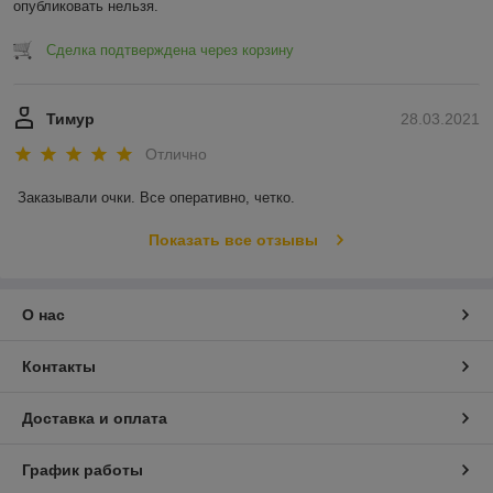
опубликовать нельзя.
Сделка подтверждена через корзину
Тимур
28.03.2021
Отлично
Заказывали очки. Все оперативно, четко. 
Показать все отзывы
О нас
Контакты
Доставка и оплата
График работы