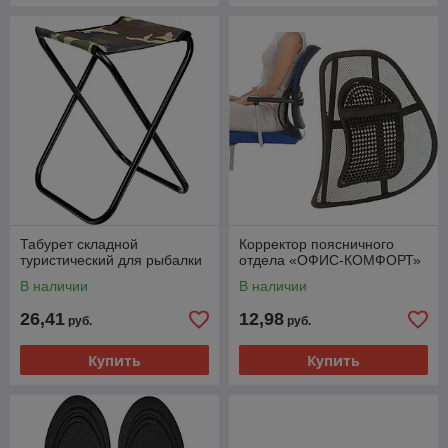
Табурет складной
Корректор поясничного
туристический для рыбалки
отдела «ОФИС-КОМФОРТ»
В наличии
В наличии
26,41
12,98
руб.
руб.
Купить
Купить