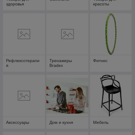
здоровья
красоты
Рефлексотерапи
Тренажеры
Фитнес
я
Bradex
Аксессуары
Дом и кухня
Мебель