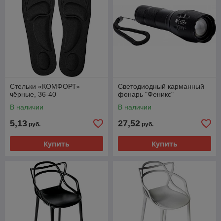
Стельки «КОМФОРТ»
Светодиодный карманный
чёрные, 36-40
фонарь "Феникс"
В наличии
В наличии
5,13
27,52
руб.
руб.
Купить
Купить