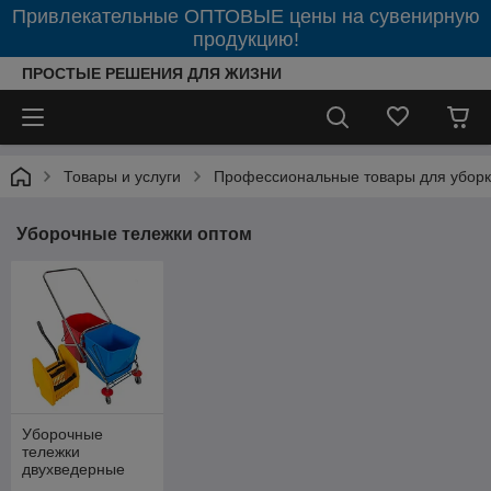
Привлекательные ОПТОВЫЕ цены на сувенирную
продукцию!
ПРОСТЫЕ РЕШЕНИЯ ДЛЯ ЖИЗНИ
Товары и услуги
Профессиональные товары для убор
Уборочные тележки оптом
Уборочные
тележки
двухведерные
оптом