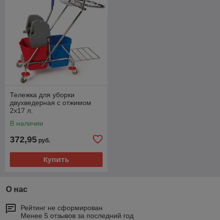
Тележка для уборки
двухведерная с отжимом
2х17 л.
В наличии
372,95
руб.
Купить
О нас
Рейтинг не сформирован
Менее 5 отзывов за последний год