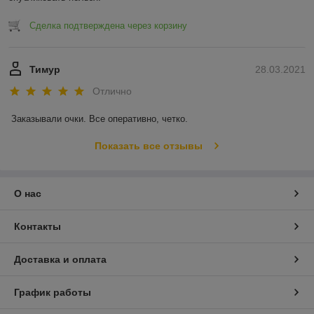
Сделка подтверждена через корзину
Тимур
28.03.2021
Отлично
Заказывали очки. Все оперативно, четко. 
Показать все отзывы
О нас
Контакты
Доставка и оплата
График работы