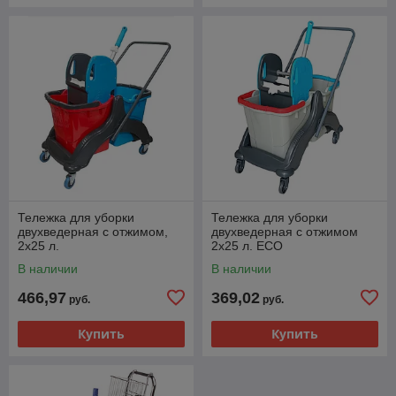
Тележка для уборки
Тележка для уборки
двухведерная с отжимом,
двухведерная с отжимом
2х25 л.
2х25 л. ECO
В наличии
В наличии
466,97
369,02
руб.
руб.
Купить
Купить