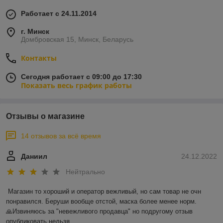
Работает с 24.11.2014
г. Минск
Домбровская 15, Минск, Беларусь
Контакты
Сегодня работает с 09:00 до 17:30
Показать весь график работы
Отзывы о магазине
14 отзывов за всё время
Даниил
24.12.2022
Нейтрально
Магазин то хороший и оператор вежливый, но сам товар не очн 
понравился. Беруши вообще отстой, маска более менее норм.

🙏Извиняюсь за "невежливого продавца" но подругому отзыв 
опубликовать нельзя.