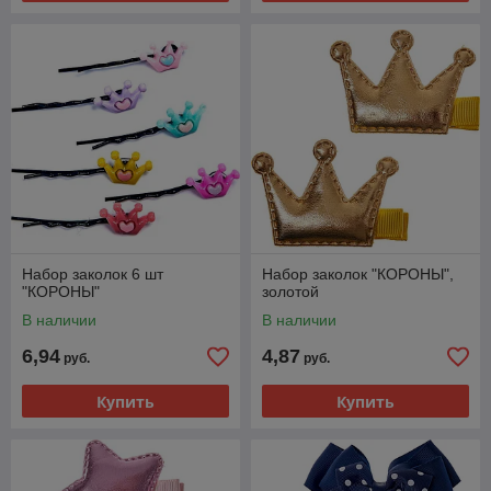
Набор заколок 6 шт
Набор заколок "КОРОНЫ",
"КОРОНЫ"
золотой
В наличии
В наличии
6,94
4,87
руб.
руб.
Купить
Купить