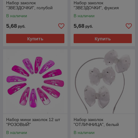
Набор заколок
Набор заколок
"ЗВЕЗДОЧКИ", голубой
"ЗВЕЗДОЧКИ", фуксия
В наличии
В наличии
5,68
5,68
руб.
руб.
Купить
Купить
Набор мини заколок 12 шт
Набор заколок
"РОЗОВЫЙ"
"ОТЛИЧНИЦА", белый
В наличии
В наличии