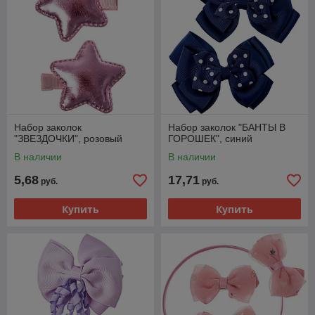
Набор заколок
Набор заколок "БАНТЫ В
"ЗВЕЗДОЧКИ", розовый
ГОРОШЕК", синий
В наличии
В наличии
5,68
17,71
руб.
руб.
Купить
Купить