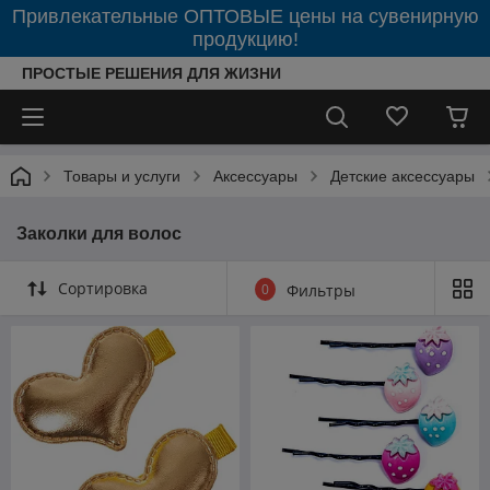
Привлекательные ОПТОВЫЕ цены на сувенирную
продукцию!
ПРОСТЫЕ РЕШЕНИЯ ДЛЯ ЖИЗНИ
Товары и услуги
Аксессуары
Детские аксессуары
Заколки для волос
Сортировка
0
Фильтры