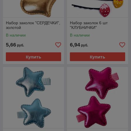
Набор заколок "СЕРДЕЧКИ",
Набор заколок 6 шт
золотой
"КЛУБНИЧКИ"
В наличии
В наличии
5,66
6,94
руб.
руб.
Купить
Купить