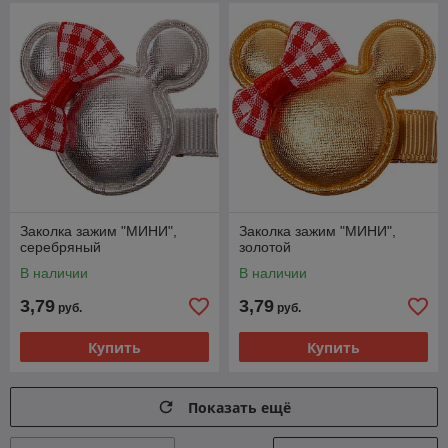
Заколка зажим "МИНИ",
Заколка зажим "МИНИ",
серебряный
золотой
В наличии
В наличии
3,79
3,79
руб.
руб.
Купить
Купить
Показать ещё