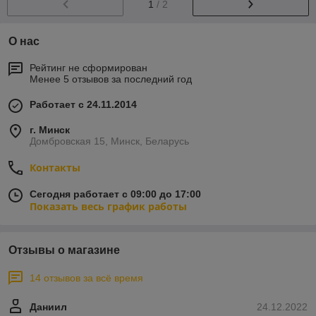
1
/ 2
О нас
Рейтинг не сформирован
Менее 5 отзывов за последний год
Работает с 24.11.2014
г. Минск
Домбровская 15, Минск, Беларусь
Контакты
Сегодня работает с 09:00 до 17:00
Показать весь график работы
Отзывы о магазине
14 отзывов за всё время
Даниил
24.12.2022