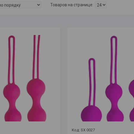
SX 0027