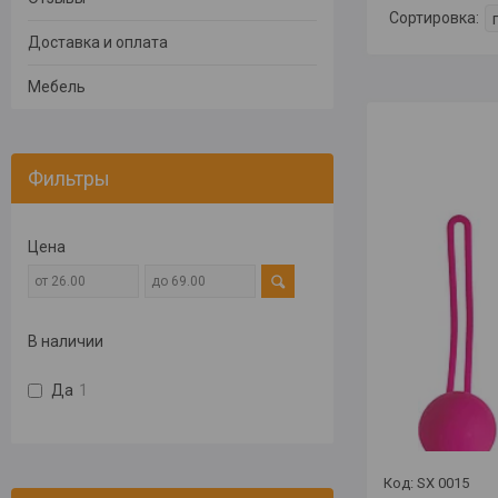
Доставка и оплата
Мебель
Фильтры
Цена
В наличии
Да
1
SX 0015