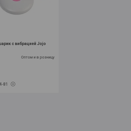
арик с вибрацией Jojo
Оптом и в розницу
4-81