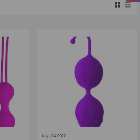
SX 0022