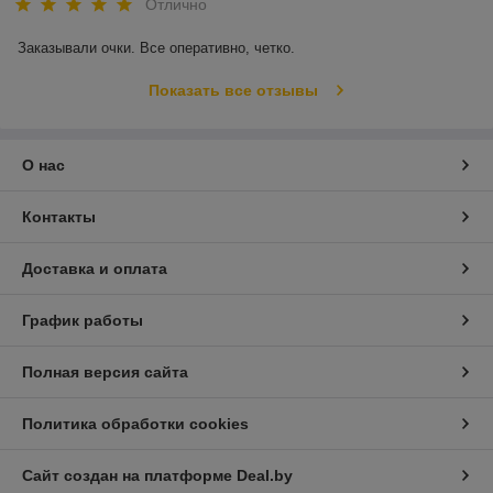
Отлично
Заказывали очки. Все оперативно, четко. 
Показать все отзывы
О нас
Контакты
Доставка и оплата
График работы
Полная версия сайта
Политика обработки cookies
Сайт создан на платформе Deal.by