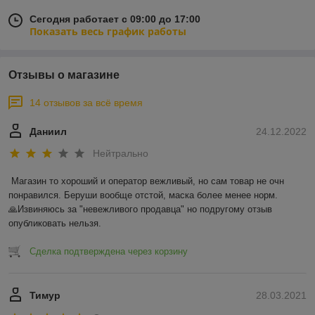
Сегодня работает с 09:00 до 17:00
Показать весь график работы
Отзывы о магазине
14 отзывов за всё время
Даниил
24.12.2022
Нейтрально
Магазин то хороший и оператор вежливый, но сам товар не очн 
понравился. Беруши вообще отстой, маска более менее норм.

🙏Извиняюсь за "невежливого продавца" но подругому отзыв 
опубликовать нельзя.
Сделка подтверждена через корзину
Тимур
28.03.2021