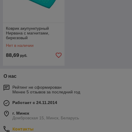
Коврик акупунктурный
Нирвана с магнитами,
бирюзовый
Нет в наличии
88,69
руб.
О нас
Рейтинг не сформирован
Менее 5 отзывов за последний год
Работает с 24.11.2014
г. Минск
Домбровская 15, Минск, Беларусь
Контакты